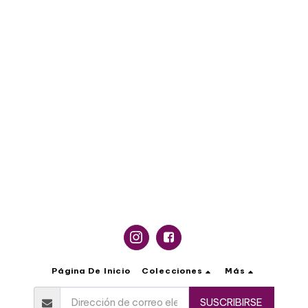
Página De Inicio
Colecciones
Más
SUSCRIBIRSE