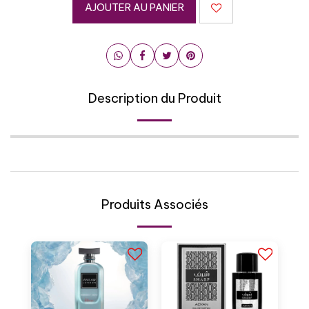
AJOUTER AU PANIER
Description du Produit
Produits Associés